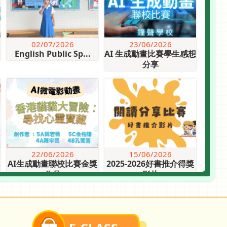
02/07/2026
23/06/2026
English Public Sp...
AI 生成動畫比賽學生感想
分享
22/06/2026
15/06/2026
AI生成動畫聯校比賽金獎
2025-2026好書推介得獎
作品
影片