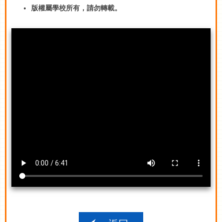
版權屬學校所有，請勿轉載。