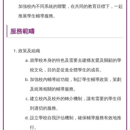
加強校內不同系統的聯繫，在共同的教育目標下，一起
推展學生輔導服務。
服務範疇
政策及組織
就學校本身的特色及需要去建構友愛及關顧的學
校文化，目的是促進全體學生的成長。
加強校內輔導組功能，制訂學生輔導政策，策劃
及統籌相關的輔導服務。
建立校內及校外的轉介機制，讓有需要的學生得
到適切的服務。
設立學校自我評估機制，確保輔導服務有效地推
行。