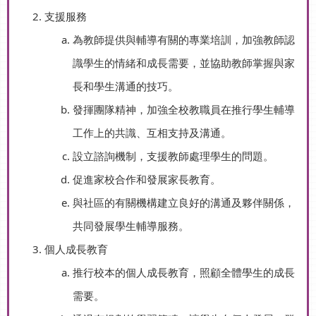
支援服務
為教師提供與輔導有關的專業培訓，加強教師認
識學生的情緒和成長需要，並協助教師掌握與家
長和學生溝通的技巧。
發揮團隊精神，加強全校教職員在推行學生輔導
工作上的共識、互相支持及溝通。
設立諮詢機制，支援教師處理學生的問題。
促進家校合作和發展家長教育。
與社區的有關機構建立良好的溝通及夥伴關係，
共同發展學生輔導服務。
個人成長教育
推行校本的個人成長教育，照顧全體學生的成長
需要。