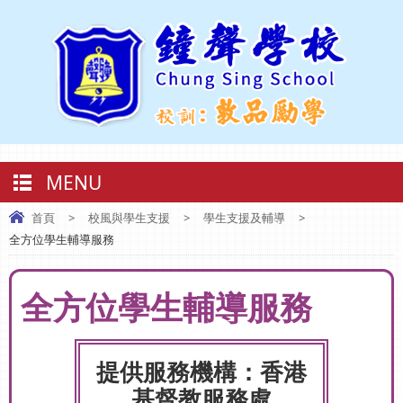
MENU
首頁
>
校風與學生支援
>
學生支援及輔導
>
全方位學生輔導服務
全方位學生輔導服務
提供服務機構：香港
基督教服務處