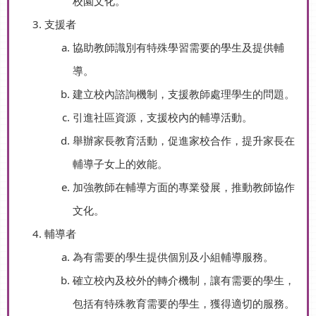
校園文化。
支援者
協助教師識別有特殊學習需要的學生及提供輔
導。
建立校內諮詢機制，支援教師處理學生的問題。
引進社區資源，支援校內的輔導活動。
舉辦家長教育活動，促進家校合作，提升家長在
輔導子女上的效能。
加強教師在輔導方面的專業發展，推動教師協作
文化。
輔導者
為有需要的學生提供個別及小組輔導服務。
確立校內及校外的轉介機制，讓有需要的學生，
包括有特殊教育需要的學生，獲得適切的服務。