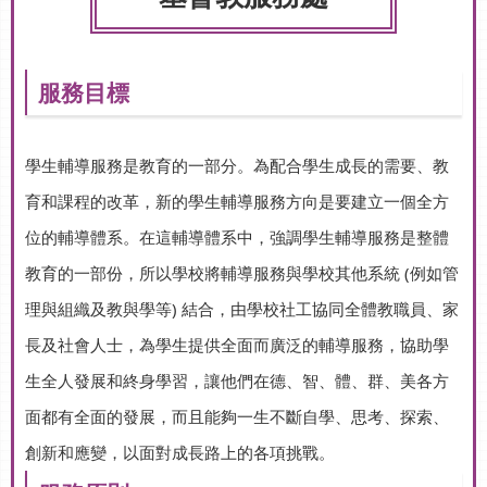
服務目標
學生輔導服務是教育的一部分。為配合學生成長的需要、教
育和課程的改革，新的學生輔導服務方向是要建立一個全方
位的輔導體系。在這輔導體系中，強調學生輔導服務是整體
教育的一部份，所以學校將輔導服務與學校其他系統 (例如管
理與組織及教與學等) 結合，由學校社工協同全體教職員、家
長及社會人士，為學生提供全面而廣泛的輔導服務，協助學
生全人發展和終身學習，讓他們在德、智、體、群、美各方
面都有全面的發展，而且能夠一生不斷自學、思考、探索、
創新和應變，以面對成長路上的各項挑戰。