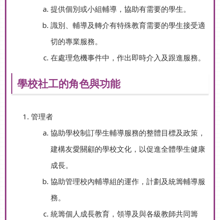
提供個別或小組輔導，協助有需要的學生。
識別、輔導及轉介有特殊教育需要的學生接受適
切的專業服務。
在處理危機事件中，作出即時介入及跟進服務。
學校社工的角色與功能
管理者
協助學校制訂學生輔導服務的整體目標及政策，
建構友愛關顧的學校文化，以促進全體學生健康
成長。
協助管理校內輔導組的運作，計劃及統籌輔導服
務。
統籌個人成長教育，領導及與各級教師共同籌