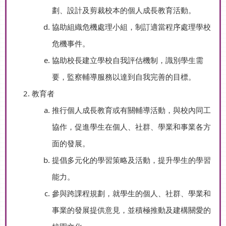
劃、設計及剪裁校本的個人成長教育活動。
協助組織危機處理小組，制訂適當程序處理學校
危機事件。
協助校長建立學校自我評估機制，識別學生需
要，監察輔導服務以達到自我完善的目標。
教育者
推行個人成長教育或有關輔導活動，與校內同工
協作，促進學生在個人、社群、學業和事業各方
面的發展。
提倡多元化的學習策略及活動，提升學生的學習
能力。
參與跨課程規劃，就學生的個人、社群、學業和
事業的發展提供意見，並積極推動及建構關愛的