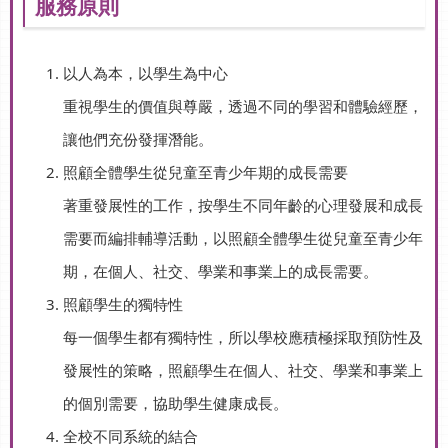
服務原則
以人為本，以學生為中心
重視學生的價值與尊嚴，透過不同的學習和體驗經歷，
讓他們充份發揮潛能。
照顧全體學生從兒童至青少年期的成長需要
著重發展性的工作，按學生不同年齡的心理發展和成長
需要而編排輔導活動，以照顧全體學生從兒童至青少年
期，在個人、社交、學業和事業上的成長需要。
照顧學生的獨特性
每一個學生都有獨特性，所以學校應積極採取預防性及
發展性的策略，照顧學生在個人、社交、學業和事業上
的個別需要，協助學生健康成長。
全校不同系統的結合