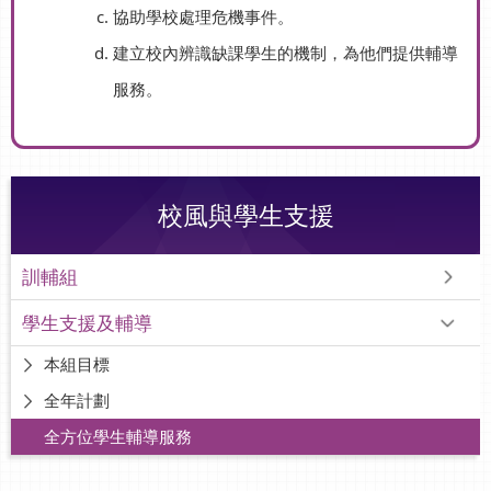
協助學校處理危機事件。
建立校內辨識缺課學生的機制，為他們提供輔導
服務。
校風與學生支援
訓輔組
學生支援及輔導
本組目標
全年計劃
全方位學生輔導服務