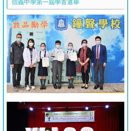
信義中學第一屆學首選舉