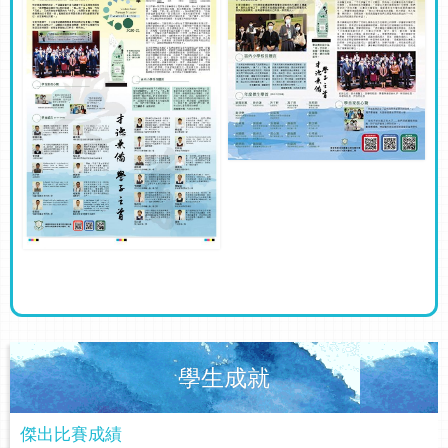
學生成就
傑出比賽成績