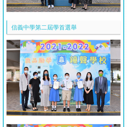
信義中學第二屆學首選舉