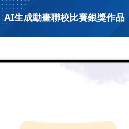
AI生成動畫聯校比賽銀獎作品