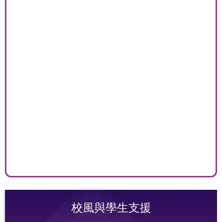
校風與學生支援