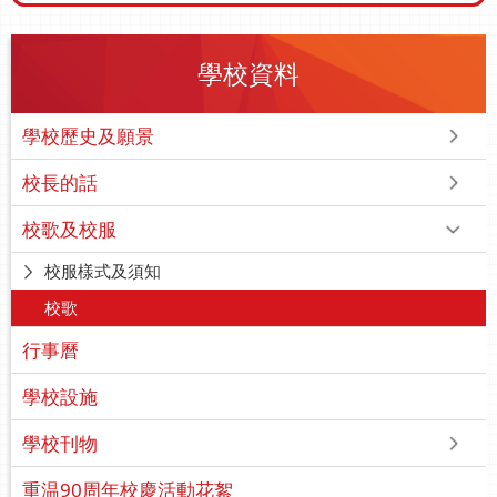
學校資料
學校歷史及願景
校長的話
校歌及校服
校服樣式及須知
校歌
行事曆
學校設施
學校刊物
重温90周年校慶活動花絮