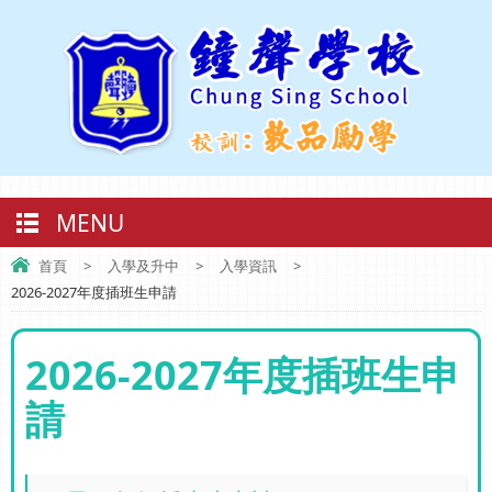
MENU
首頁
>
入學及升中
>
入學資訊
>
2026-2027年度插班生申請
2026-2027年度插班生申
請