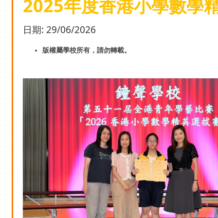
2025年度香港小學數學
日期:
29/06/2026
版權屬學校所有，請勿轉載。