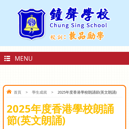
MENU
首頁
>
學生成就
>
2025年度香港學校朗誦節(英文朗誦)
2025年度香港學校朗誦
節(英文朗誦)