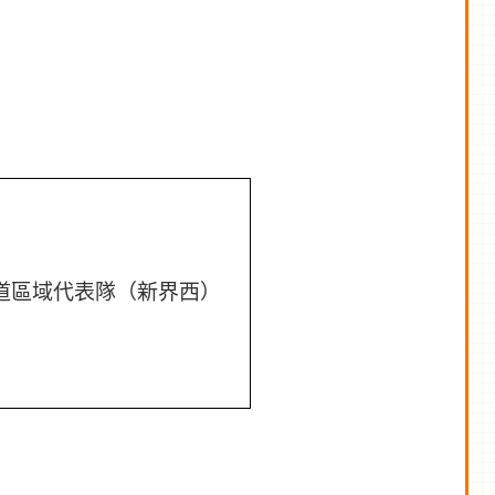
道區域代表隊（新界西）