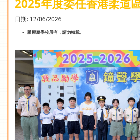
2025年度委任香港柔道
日期:
12/06/2026
版權屬學校所有，請勿轉載。