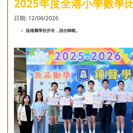
2025年度全港小學數學比
日期:
12/06/2026
版權屬學校所有，請勿轉載。