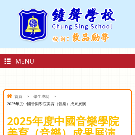
MENU
首頁
>
學生成就
>
2025年度中國音樂學院美育（音樂）成果展演
2025年度中國音樂學院
美育（音樂）成果展演