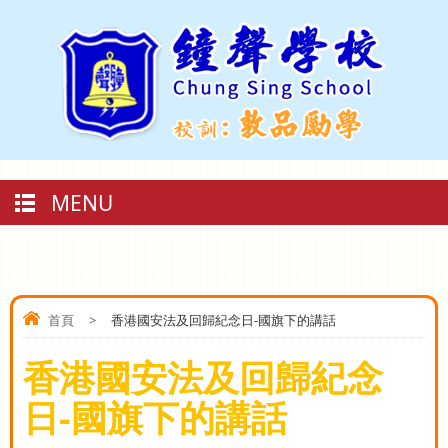
MENU
首頁
>
香港國安法及回歸紀念日-國旗下的講話
香港國安法及回歸紀念
日-國旗下的講話