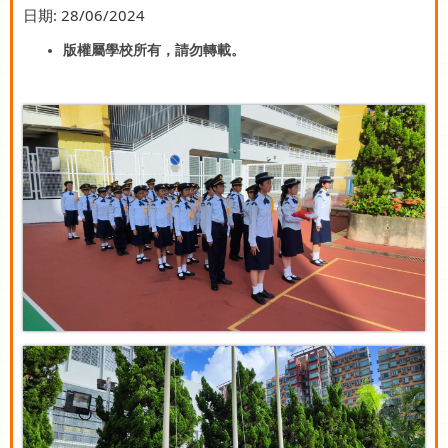
日期:
28/06/2024
版權屬學校所有，請勿轉載。