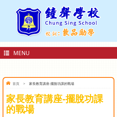
MENU
首頁
>
家長教育講座-擺脫功課的戰場
家長教育講座-擺脫功課
的戰場