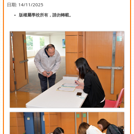
日期:
14/11/2025
版權屬學校所有，請勿轉載。